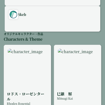
Skeb
オリジナルキャラクター・作品
Characters & Theme
ロドス・ローゼンター
巳継 解
ル
Mitsugi Kai
Rhodes Rosental