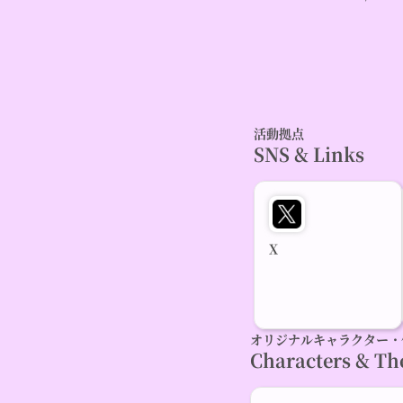
活動拠点
SNS & Links
X
オリジナルキャラクター・
Characters & T