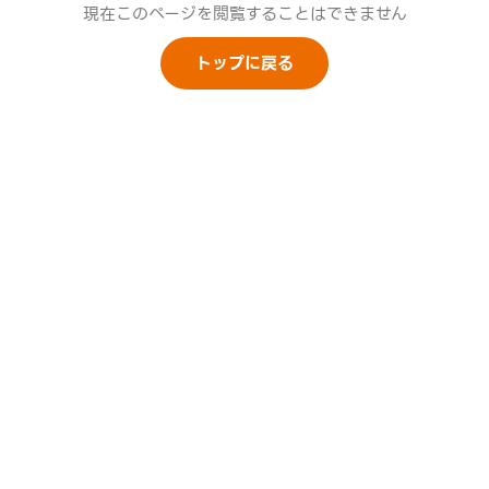
現在このページを閲覧することはできません
トップに戻る