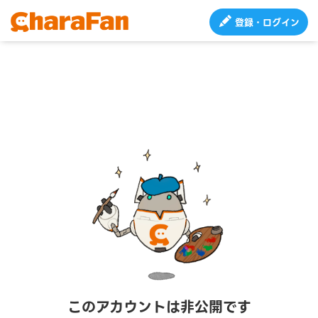
登録・ログイン
このアカウントは非公開です