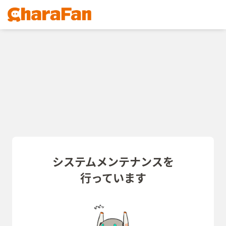
システムメンテナンスを
行っています