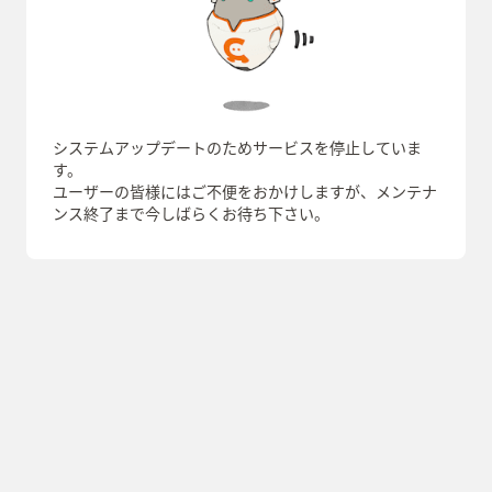
システムアップデートのためサービスを停止していま
す。
ユーザーの皆様にはご不便をおかけしますが、メンテナ
ンス終了まで今しばらくお待ち下さい。