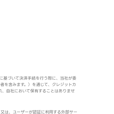
）に基づいて決済手続を行う際に、当社が委
供事業者を含みます。）を通じて、クレジットカ
れ、自社において保有することはありませ
、又は、ユーザーが認証に利用する外部サー