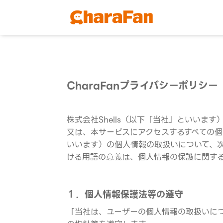
CharaFanプライバシーポリシー
株式会社Shells（以下「当社」といいま
又は、本サービスにアクセスするすべての個
いいます）の個人情報の取扱いについて、
ける用語の意義は、個人情報の保護に関す
１．個人情報保護法等の遵守
「当社は、ユーザーの個人情報の取扱いに