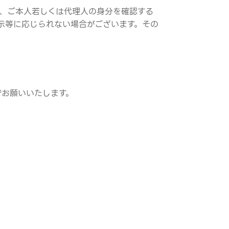
き、ご本人若しくは代理人の身分を確認する
示等に応じられない場合がございます。その
でお願いいたします。