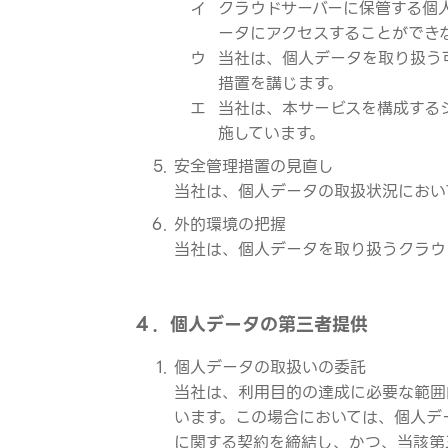
イ
クラウドサーバーに保管する個
ータにアクセスすることができ
ウ
当社は、個人データを取り扱う
措置を講じます。
エ
当社は、本サービスを構成する
施しています。
安全管理措置の見直し
当社は、個人データの取扱状況におい
外的環境の把握
当社は、個人データを取り扱うクラウ
４．個人データの第三者提供
個人データの取扱いの委託
当社は、利用目的の達成に必要な範囲
います。この場合においては、個人デ
に関する契約を締結し、かつ、当該第