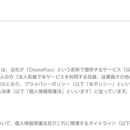
す）は、当社が「CharaFan」という名称で提供するサービス
人の方（法人名義で本サービスを利用する役員、従業員その他
次のとおり、プライバシーポリシー（以下「本ポリシー」といい
る法律（以下「個人情報保護法」といいます）に従っています
ついて、個人情報保護法及びこれに関連するガイドライン（以