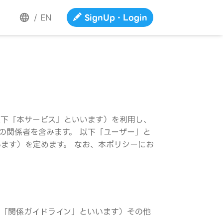
/
EN
SignUp・Login
（以下「本サービス」といいます）を利用し、
の関係者を含みます。 以下「ユーザー」と
ます）を定めます。 なお、本ポリシーにお
。
下「関係ガイドライン」といいます）その他